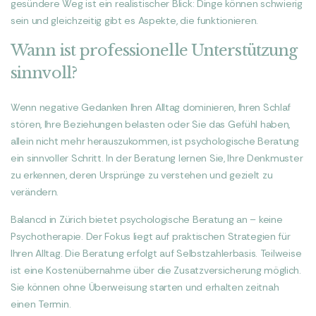
gesündere Weg ist ein realistischer Blick: Dinge können schwierig
sein und gleichzeitig gibt es Aspekte, die funktionieren.
Wann ist professionelle Unterstützung
sinnvoll?
Wenn negative Gedanken Ihren Alltag dominieren, Ihren Schlaf
stören, Ihre Beziehungen belasten oder Sie das Gefühl haben,
allein nicht mehr herauszukommen, ist psychologische Beratung
ein sinnvoller Schritt. In der Beratung lernen Sie, Ihre Denkmuster
zu erkennen, deren Ursprünge zu verstehen und gezielt zu
verändern.
Balancd in Zürich bietet psychologische Beratung an – keine
Psychotherapie. Der Fokus liegt auf praktischen Strategien für
Ihren Alltag. Die Beratung erfolgt auf Selbstzahlerbasis. Teilweise
ist eine Kostenübernahme über die Zusatzversicherung möglich.
Sie können ohne Überweisung starten und erhalten zeitnah
einen Termin.