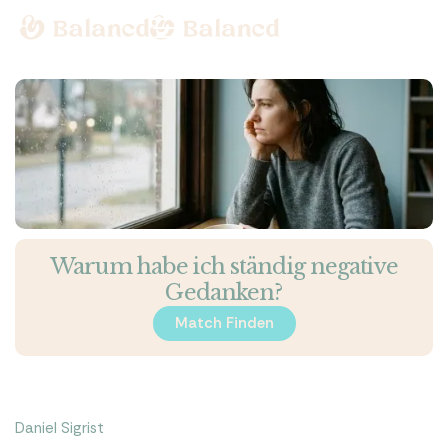
Warum habe ich ständig negative
Gedanken?
Match Finden
Match Finden
Daniel Sigrist