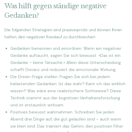
Was hilft gegen ständige negative
Gedanken?
Die folgenden Strategien sind praxiserprobt und können Ihnen
helfen, den negativen Kreislauf zu durchbrechen:
Gedanken benennen und einordnen. Wenn ein negativer
Gedanke auftaucht, sagen Sie sich bewusst: «Das ist ein
Gedanke – keine Tatsache.» Allein diese Unterscheidung
schafft Distanz und reduziert die emotionale Wirkung.
Die Dreier-Frage stellen. Fragen Sie sich bei jedem
belastenden Gedanken: Ist das wahr? Kann ich das wirklich
wissen? Was wäre eine realistischere Sichtweise? Diese
Technik stammt aus der kognitiven Verhaltensforschung
und ist erstaunlich wirksam.
Positives bewusst wahrnehmen. Schreiben Sie jeden
Abend drei Dinge auf, die gut gelaufen sind – auch wenn
sie klein sind. Das trainiert das Gehirn, den positiven Filter