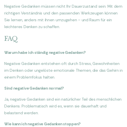
Negative Gedanken müssen nicht Ihr Dauerzustand sein. Mit dem
richtigen Verständnis und den passenden Werkzeugen können
Sie lernen, anders mit ihnen umzugehen – und Raum für ein
leichteres Denken zu schaffen.
FAQ
Warum habe ich ständig negative Gedanken?
Negative Gedanken entstehen oft durch Stress, Gewohnheiten
im Denken oder ungelöste emotionale Themen, die das Gehirn in
einem Problemfokus halten.
Sind negative Gedanken normal?
Ja, negative Gedanken sind ein natürlicher Teil des menschlichen
Denkens. Problematisch wird es, wenn sie dauerhaft und
belastend werden.
Wie kann ich negative Gedanken stoppen?