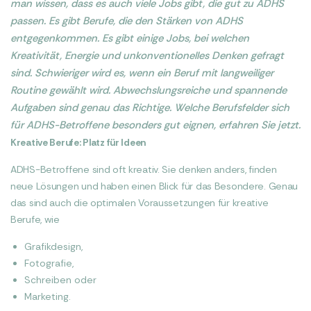
man wissen, dass es auch viele Jobs gibt, die gut zu ADHS
passen. Es gibt Berufe, die den Stärken von ADHS
entgegenkommen. Es gibt einige Jobs, bei welchen
Kreativität, Energie und unkonventionelles Denken gefragt
sind. Schwieriger wird es, wenn ein Beruf mit langweiliger
Routine gewählt wird. Abwechslungsreiche und spannende
Aufgaben sind genau das Richtige. Welche Berufsfelder sich
für ADHS-Betroffene besonders gut eignen, erfahren Sie jetzt.
Kreative Berufe: Platz für Ideen
ADHS-Betroffene sind oft kreativ. Sie denken anders, finden
neue Lösungen und haben einen Blick für das Besondere. Genau
das sind auch die optimalen Voraussetzungen für kreative
Berufe, wie
Grafikdesign,
Fotografie,
Schreiben oder
Marketing.