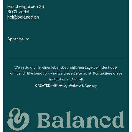
Hirschengraben 28
8001 Zürich
hoi@balancd.ch
Sprache
Wenn du dich in einer lebensbedrohlichen Lage befindest oder
dringend Hilfe benötigst - nutze diese Seite nicht! Kontaktiere diese
Institutionen:
Notfall
CREATED with ❤️ by Webwork Agency