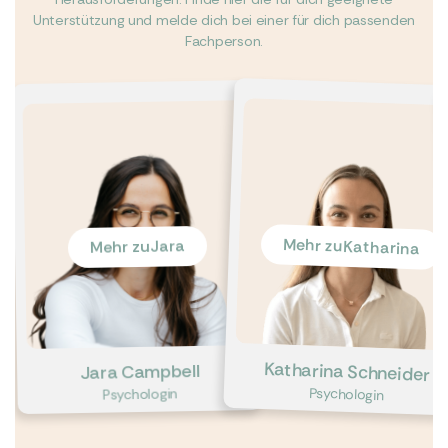
Unterstützung und melde dich bei einer für dich passenden
Fachperson.
Mehr zu
Jara
Katharina
Mehr zu
Katharina Schneider
Jara Campbell
Psychologin
Psychologin