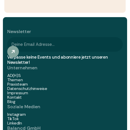
Newsletter
Verpasse keine Events und abonniere jetzt unseren
Newsletter!
Unternehmen
AD(H)S
Themen
Praxisteam
Datenschutzhinweise
Impressum
Kontakt
Blog
Soziale Medien
Instagram
TikTok
LinkedIn
Balancd GmbH