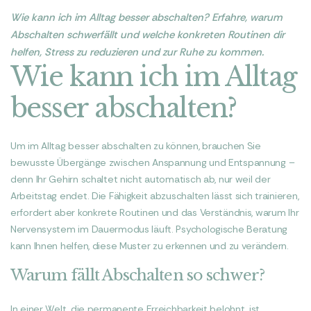
Wie kann ich im Alltag besser abschalten? Erfahre, warum
Abschalten schwerfällt und welche konkreten Routinen dir
helfen, Stress zu reduzieren und zur Ruhe zu kommen.
Wie kann ich im Alltag
besser abschalten?
Um im Alltag besser abschalten zu können, brauchen Sie
bewusste Übergänge zwischen Anspannung und Entspannung –
denn Ihr Gehirn schaltet nicht automatisch ab, nur weil der
Arbeitstag endet. Die Fähigkeit abzuschalten lässt sich trainieren,
erfordert aber konkrete Routinen und das Verständnis, warum Ihr
Nervensystem im Dauermodus läuft. Psychologische Beratung
kann Ihnen helfen, diese Muster zu erkennen und zu verändern.
Warum fällt Abschalten so schwer?
In einer Welt, die permanente Erreichbarkeit belohnt, ist