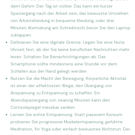
dem Gehirn: Der Tag ist vorbei. Das kann ein kurzer
Spaziergang nach der Arbeit sein, das bewusste Umziehen
von Arbeitskleidung in bequeme Kleidung, oder drei
Minuten Atemübung am Schreibtisch, bevor Sie den Laptop
zuklappen.
Definieren Sie eine digitale Grenze. Legen Sie eine feste
Uhrzeit fest, ab der Sie keine beruflichen Nachrichten mehr
lesen. Schalten Sie Benachrichtigungen ab. Das
Smartphone sollte mindestens eine Stunde vor dem
Schlafen aus der Hand gelegt werden.
Nutzen Sie die Macht der Bewegung. Körperliche Aktivität
ist einer der effektivsten Wege, den Übergang von
Anspannung zu Entspannung zu schaffen. Ein
Abendspaziergang von zwanzig Minuten kann den
Cortisolspiegel messbar senken.
Lernen Sie echte Entspannung. Statt passivem Konsum
probieren Sie progressive Muskelentspannung, geführte
Meditation, Yin Yoga oder einfach bewusstes Nichtstun. Der