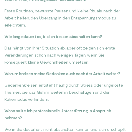
Feste Routinen, bewusste Pausen und kleine Rituale nach der
Arbeit helfen, den Übergang in den Entspannungsmodus zu
erleichtern.
Wie lange dauert es, bis ich besser abschalten kann?
Das hängt von Ihrer Situation ab, aber oft zeigen sich erste
Veränderungen schon nach wenigen Tagen, wenn Sie
konsequent kleine Gewohnheiten umsetzen.
Warum kreisen meine Gedanken auch nach der Arbeit weiter?
Gedankenkreisen entsteht häufig durch Stress oder ungelöste
Themen, die das Gehirn weiterhin beschäftigen und den
Ruhemodus verhindern.
Wann sollte ich professionelle Unterstützung in Anspruch
nehmen?
Wenn Sie dauerhaft nicht abschalten können und sich erschöpft