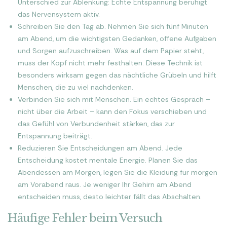
Unterschied zur Ablenkung: Echte Entspannung beruhigt
das Nervensystem aktiv.
Schreiben Sie den Tag ab. Nehmen Sie sich fünf Minuten
am Abend, um die wichtigsten Gedanken, offene Aufgaben
und Sorgen aufzuschreiben. Was auf dem Papier steht,
muss der Kopf nicht mehr festhalten. Diese Technik ist
besonders wirksam gegen das nächtliche Grübeln und hilft
Menschen, die zu viel nachdenken.
Verbinden Sie sich mit Menschen. Ein echtes Gespräch –
nicht über die Arbeit – kann den Fokus verschieben und
das Gefühl von Verbundenheit stärken, das zur
Entspannung beiträgt.
Reduzieren Sie Entscheidungen am Abend. Jede
Entscheidung kostet mentale Energie. Planen Sie das
Abendessen am Morgen, legen Sie die Kleidung für morgen
am Vorabend raus. Je weniger Ihr Gehirn am Abend
entscheiden muss, desto leichter fällt das Abschalten.
Häufige Fehler beim Versuch