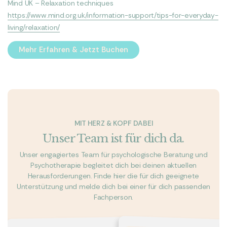
Mind UK – Relaxation techniques
https://www.mind.org.uk/information-support/tips-for-everyday-
living/relaxation/
Mehr Erfahren & Jetzt Buchen
Mehr Erfahren & Jetzt Buchen
MIT HERZ & KOPF DABEI
Unser Team ist für dich da.
Unser engagiertes Team für psychologische Beratung und
Psychotherapie begleitet dich bei deinen aktuellen
Herausforderungen. Finde hier die für dich geeignete
Unterstützung und melde dich bei einer für dich passenden
Fachperson.